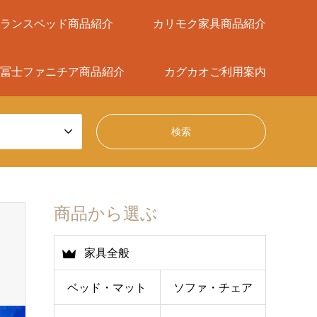
ランスベッド商品紹介
カリモク家具商品紹介
冨士ファニチア商品紹介
カグカオご利用案内
商品から選ぶ
家具全般
ベッド・マット
ソファ・チェア