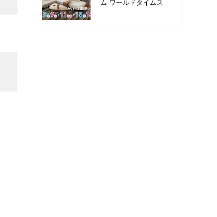
ム ワールドタイムス