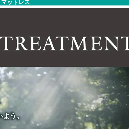
マットレス