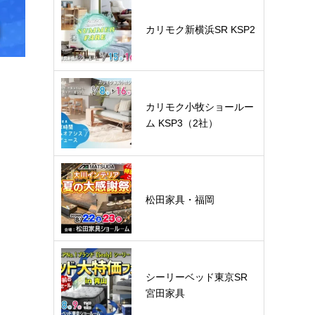
カリモク新横浜SR KSP2
カリモク小牧ショールー
ム KSP3（2社）
松田家具・福岡
シーリーベッド東京SR
宮田家具