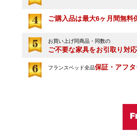
ご購入品は最大6ヶ月間無料
お買い上げ同商品・同数の
ご不要な家具をお引取り対応
保証・アフタ
フランスベッド全品