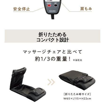
折りたためる
コンパクト設計