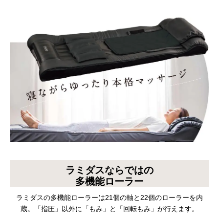
ラミダスならではの
多機能ローラー
ラミダスの多機能ローラーは21個の軸と22個のローラーを内
蔵。「指圧」以外に「もみ」と「回転もみ」が行えます。