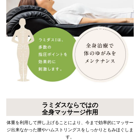
ラミダスならではの
全身マッサージ作用
体重を利用して押し上げることにより、今まで効率的にマッサー
ジ出来なかった腰やハムストリングスをしっかりともみほぐしま
す。