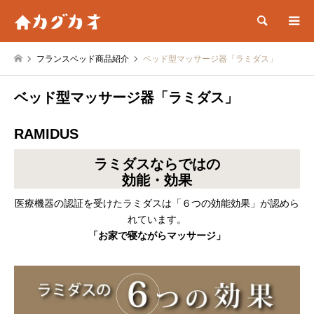
検索
フランスベッド商品紹介
ベッド型マッサージ器「ラミダス」
ベッド型マッサージ器「ラミダス」
RAMIDUS
ラミダスならではの
効能・効果
医療機器の認証を受けたラミダスは「６つの効能効果」が認めら
れています。
「お家で寝ながらマッサージ」