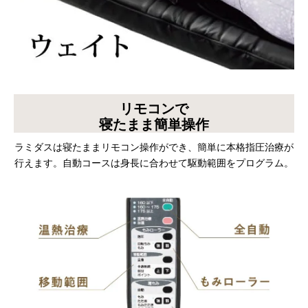
リモコンで
寝たまま簡単操作
ラミダスは寝たままリモコン操作ができ、簡単に本格指圧治療が
行えます。自動コースは身長に合わせて駆動範囲をプログラム。