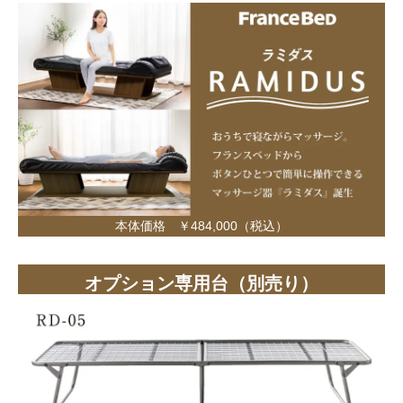
本体価格 ￥484,000（税込）
オプション専用台（別売り）