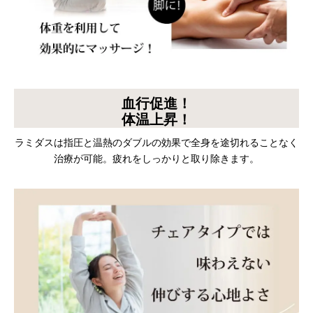
血行促進！
体温上昇！
ラミダスは指圧と温熱のダブルの効果で全身を途切れることなく
治療が可能。疲れをしっかりと取り除きます。