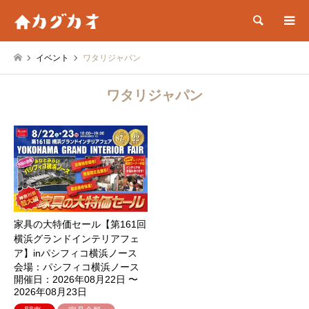
検索
イベント
ワタリジャパン
ワタリジャパン
家具の大特価セール【第161回
横浜グランドインテリアフェ
ア】inパシフィコ横浜ノース
会場：パシフィコ横浜ノース
開催日：2026年08月22日 〜
2026年08月23日